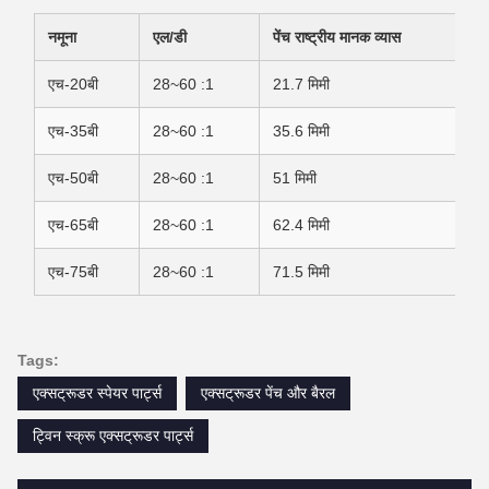
नमूना
एल/डी
पेंच राष्ट्रीय मानक व्यास
एच-20बी
28~60 :1
21.7 मिमी
एच-35बी
28~60 :1
35.6 मिमी
एच-50बी
28~60 :1
51 मिमी
एच-65बी
28~60 :1
62.4 मिमी
एच-75बी
28~60 :1
71.5 मिमी
Tags:
एक्सट्रूडर स्पेयर पार्ट्स
एक्सट्रूडर पेंच और बैरल
ट्विन स्क्रू एक्सट्रूडर पार्ट्स