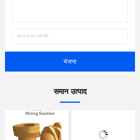
भेजना
समान उत्पाद