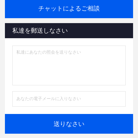
チャットによるご相談
私達を郵送しなさい
送りなさい