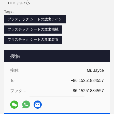
HLD アルバム
Tags:
プラスチック シートの放出ライン
プラスチック シートの放出機械
プラスチック シートの放出装置
接触
接触:
Mr. Jayce
Tel:
+86 15251884557
ファクシミリ:
86-15251884557