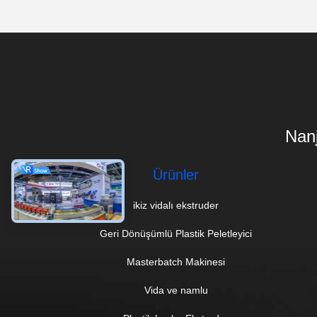
Nanj
Ürünler
ikiz vidalı ekstruder
Geri Dönüşümlü Plastik Peletleyici
Masterbatch Makinesi
Vida ve namlu