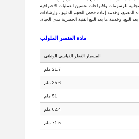
جانية للرسومات واقتراحات تحسين العمليات الاحترافية
دة المصنع، وخدمة إعادة فحص الحجم الدقيق، وإرشادات
عد البيع، وخدمة ما بعد البيع الفنية الحصرية مدى الحياة.
مادة العنصر الملولب
المسمار القطر القياسي الوطني
21.7 ملم
35.6 ملم
51 ملم
62.4 ملم
71.5 ملم