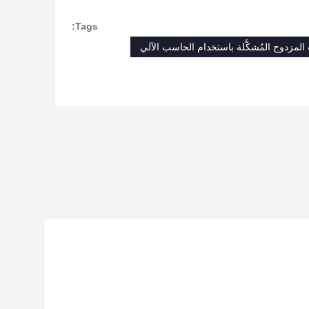
Tags:
المزدوج المُشكَّلة باستخدام الحاسب الآلي