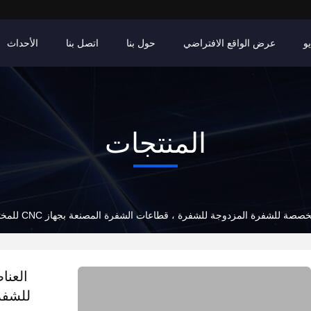
و
عرض الواقع الافتراضي
حول بنا
اتصل بنا
الأحداث
المنتجات
لشفرة المزدوجة للشفرة ، قطاعات الشفرة المصنعة بجهاز CNC للمختبرات والشفرات الإنتاجية
العنا