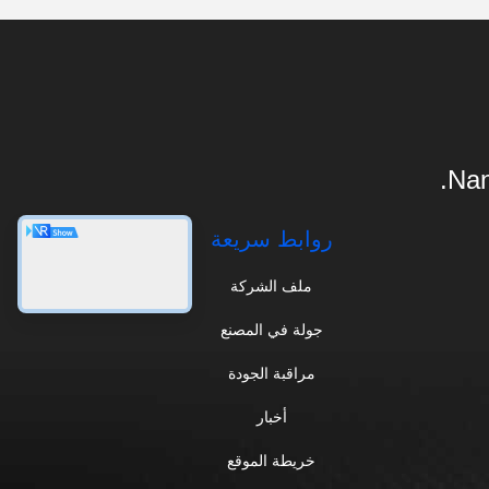
Nan
روابط سريعة
ملف الشركة
جولة في المصنع
مراقبة الجودة
أخبار
خريطة الموقع