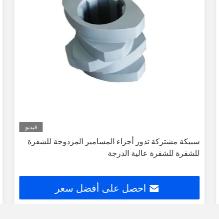
فيديو
سبيكة مشتركة تدور أجزاء المسامير المزدوجة للشفرة
للشفرة للشفرة عالية الدرجة
احصل على أفضل سعر