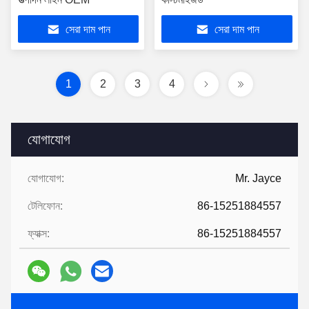
সেরা দাম পান
সেরা দাম পান
1
2
3
4
যোগাযোগ
যোগাযোগ:
Mr. Jayce
টেলিফোন:
86-15251884557
ফ্যাক্স:
86-15251884557