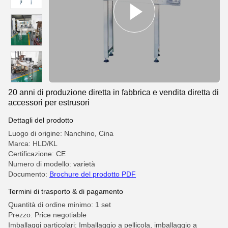
20 anni di produzione diretta in fabbrica e vendita diretta di
accessori per estrusori
Dettagli del prodotto
Luogo di origine: Nanchino, Cina
Marca: HLD/KL
Certificazione: CE
Numero di modello: varietà
Documento:
Brochure del prodotto PDF
Termini di trasporto & di pagamento
Quantità di ordine minimo: 1 set
Prezzo: Price negotiable
Imballaggi particolari: Imballaggio a pellicola, imballaggio a