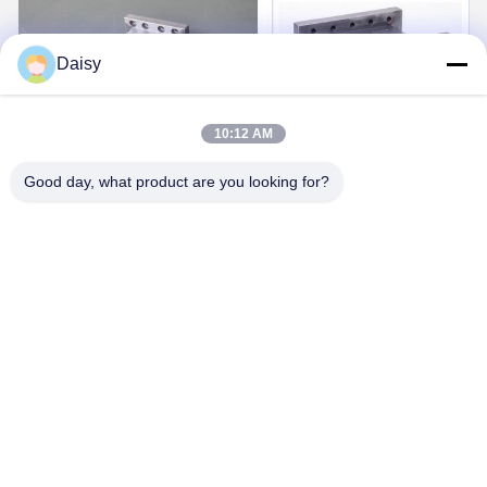
Daisy
10:12 AM
Good day, what product are you looking for?