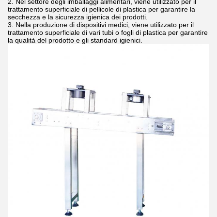
Nel settore degli imballaggi alimentari, viene utilizzato per il
trattamento superficiale di pellicole di plastica per garantire la
secchezza e la sicurezza igienica dei prodotti.
Nella produzione di dispositivi medici, viene utilizzato per il
trattamento superficiale di vari tubi o fogli di plastica per garantire
la qualità del prodotto e gli standard igienici.