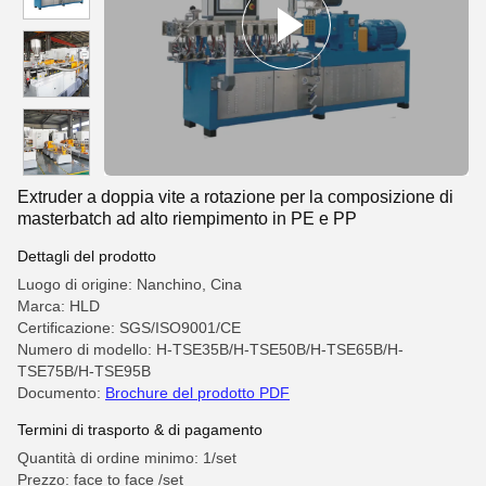
Extruder a doppia vite a rotazione per la composizione di
masterbatch ad alto riempimento in PE e PP
Dettagli del prodotto
Luogo di origine: Nanchino, Cina
Marca: HLD
Certificazione: SGS/ISO9001/CE
Numero di modello: H-TSE35B/H-TSE50B/H-TSE65B/H-
TSE75B/H-TSE95B
Documento:
Brochure del prodotto PDF
Termini di trasporto & di pagamento
Quantità di ordine minimo: 1/set
Prezzo: face to face /set