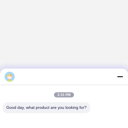
2:31 PM
Good day, what product are you looking for?