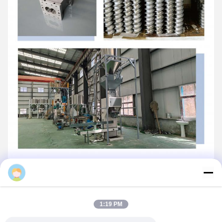
1:19 PM