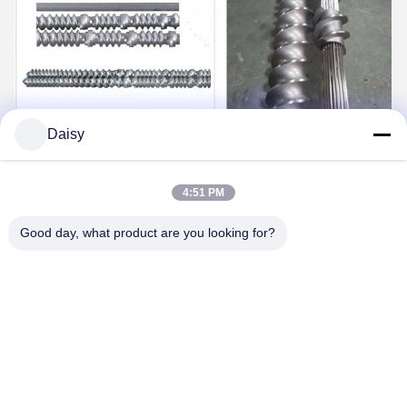
Daisy
4:51 PM
Good day, what product are you looking for?