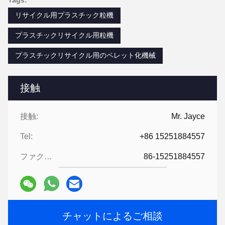
リサイクル用プラスチック粒機
プラスチックリサイクル用粒機
プラスチックリサイクル用のペレット化機械
接触
接触:
Mr. Jayce
Tel:
+86 15251884557
ファクシミリ:
86-15251884557
チャットによるご相談