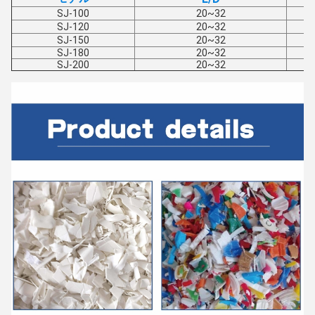
SJ-100
20~32
SJ-120
20~32
SJ-150
20~32
SJ-180
20~32
SJ-200
20~32