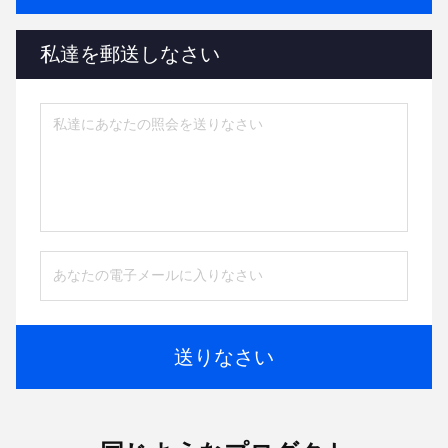
私達を郵送しなさい
送りなさい