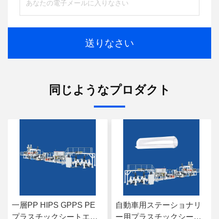
送りなさい
同じようなプロダクト
一層PP HIPS GPPS PE
自動車用ステーショナリ
プラスチックシートエク
ー用プラスチックシート