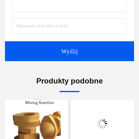
Wyślij
Produkty podobne