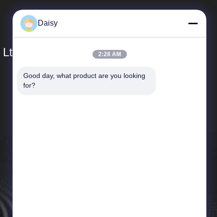
Daisy
 Ltd.
2:28 AM
Good day, what product are you looking 
ลิงค์เร็ว
for?
โปรไฟล์บริษัท
ทัวร์โรงงาน
การควบคุมคุณภาพ
ข่าว
แผนผังเว็บไซต์
นโยบายความเป็นส่วนตัว