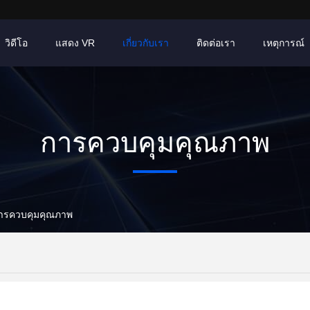
วิดีโอ
แสดง VR
เกี่ยวกับเรา
ติดต่อเรา
เหตุการณ์
การควบคุมคุณภาพ
 การควบคุมคุณภาพ