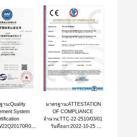
ฐาน:Quality
มาตรฐาน:ATTESTATION
ement System
OF COMPLIANCE
tification
จํานวน:TTC-22-2510/03/01
SW22Q20170R0S
วันที่ออก:2022-10-25
อก:2022-02-09
วันหมดอายุ:2027-10-24