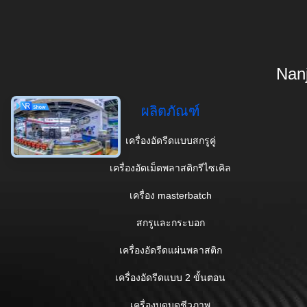
Nanj
ผลิตภัณฑ์
เครื่องอัดรีดแบบสกรูคู่
เครื่องอัดเม็ดพลาสติกรีไซเคิล
เครื่อง masterbatch
สกรูและกระบอก
เครื่องอัดรีดแผ่นพลาสติก
เครื่องอัดรีดแบบ 2 ขั้นตอน
เครื่องบดบดชีวภาพ