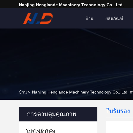
Nanjing Henglande Machinery Technology Co., Ltd.
บ้าน
ผลิตภัณฑ์
บ้าน
>
Nanjing Henglande Machinery Technology Co., Ltd.
ใบรับรอง
การควบคุมคุณภาพ
โปรไฟล์บริษัท