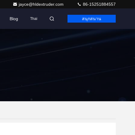
jayce@hldextruder.com
86-15251884557
Blog
สนุกสนาน
Thai