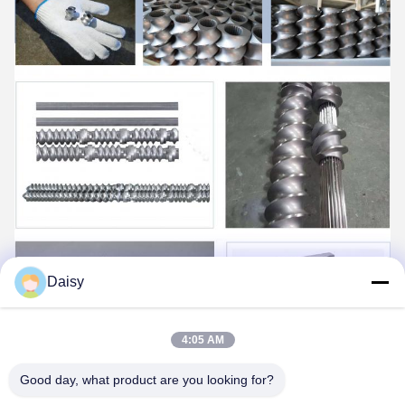
Daisy
4:05 AM
Good day, what product are you looking for?