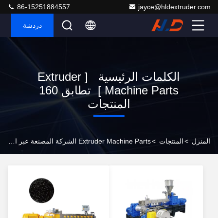
86-15251884557
jayce@hldextruder.com
دردشة
الكلمات الرئيسية [ Extruder
Machine Parts ] تطابق 160
المنتجات
المنزل
>
المنتجات
>
Extruder Machine Parts الشركة المصنعة عبر الإنترنت