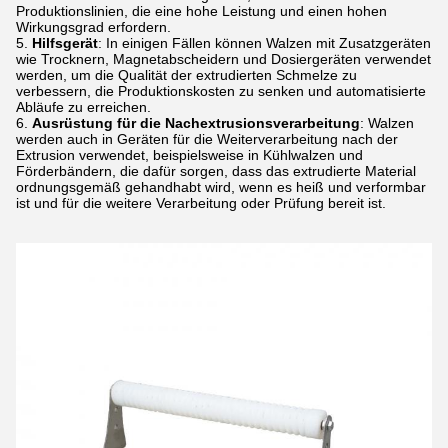
Produktionslinien, die eine hohe Leistung und einen hohen
Wirkungsgrad erfordern.
Hilfsgerät
: In einigen Fällen können Walzen mit Zusatzgeräten
wie Trocknern, Magnetabscheidern und Dosiergeräten verwendet
werden, um die Qualität der extrudierten Schmelze zu
verbessern, die Produktionskosten zu senken und automatisierte
Abläufe zu erreichen.
Ausrüstung für die Nachextrusionsverarbeitung
: Walzen
werden auch in Geräten für die Weiterverarbeitung nach der
Extrusion verwendet, beispielsweise in Kühlwalzen und
Förderbändern, die dafür sorgen, dass das extrudierte Material
ordnungsgemäß gehandhabt wird, wenn es heiß und verformbar
ist und für die weitere Verarbeitung oder Prüfung bereit ist.