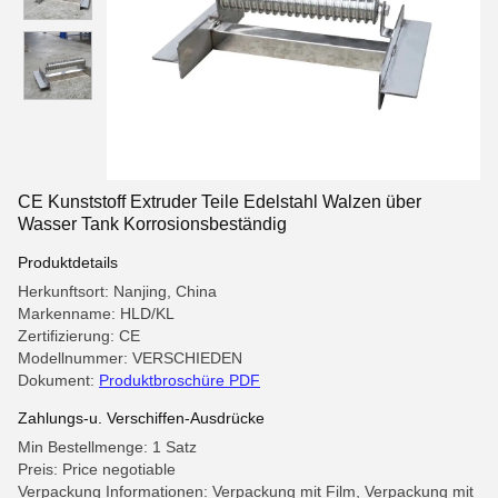
CE Kunststoff Extruder Teile Edelstahl Walzen über
Wasser Tank Korrosionsbeständig
Produktdetails
Herkunftsort: Nanjing, China
Markenname: HLD/KL
Zertifizierung: CE
Modellnummer: VERSCHIEDEN
Dokument:
Produktbroschüre PDF
Zahlungs-u. Verschiffen-Ausdrücke
Min Bestellmenge: 1 Satz
Preis: Price negotiable
Verpackung Informationen: Verpackung mit Film, Verpackung mit