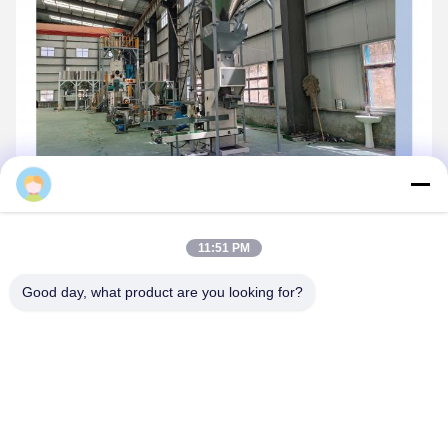
Daisy
11:51 PM
Good day, what product are you looking for?