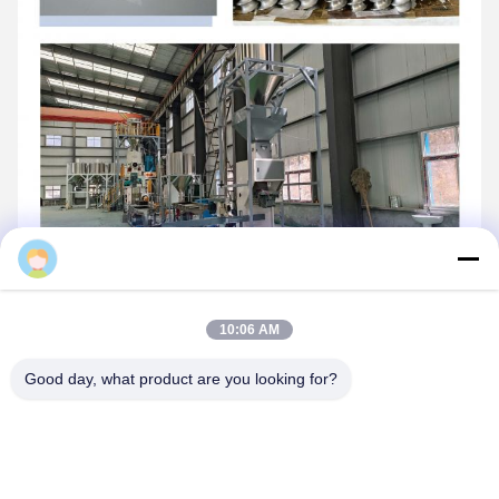
Daisy
10:06 AM
Good day, what product are you looking for?