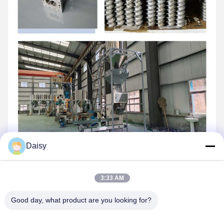
Daisy
3:33 AM
Good day, what product are you looking for?