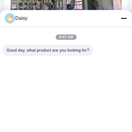
Daisy
8:47 AM
Good day, what product are you looking for?