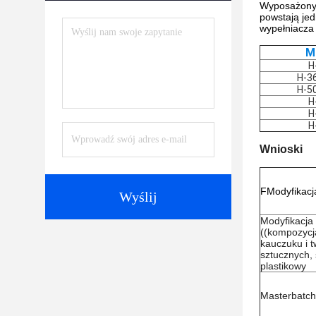
Wyposażony 
powstają jed
wypełniacza
M
H
H-3
H-5
H
H
H
Wnioski
F
Modyfikacj
Wyślij
Modyfikacja
((kompozycj
kauczuku i 
sztucznych, 
plastikowy
Masterbatch