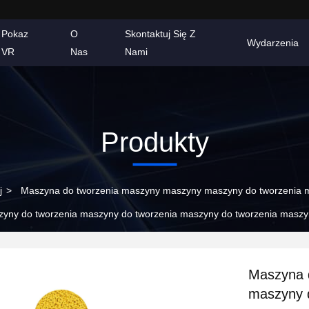
Pokaz
O
Skontaktuj Się Z
Wydarzenia
VR
Nas
Nami
Produkty
j
>
Maszyna do tworzenia maszyny maszyny maszyny do tworzenia m
zyny do tworzenia maszyny do tworzenia maszyny do tworzenia maszy
zyny do tworzenia maszyny do tworzenia maszyny
Maszyna 
maszyny 