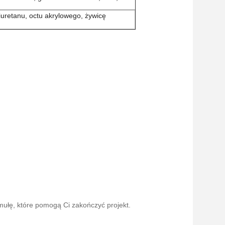
liuretanu, octu akrylowego, żywicę