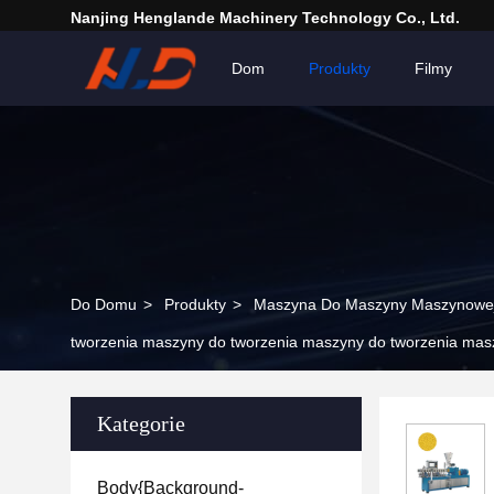
Nanjing Henglande Machinery Technology Co., Ltd.
Dom
Produkty
Filmy
Do Domu
>
Produkty
>
Maszyna Do Maszyny Maszynowe
tworzenia maszyny do tworzenia maszyny do tworzenia mas
tworzenia maszyny do tworzenia maszyny do tworzenia mas
Kategorie
Body{background-