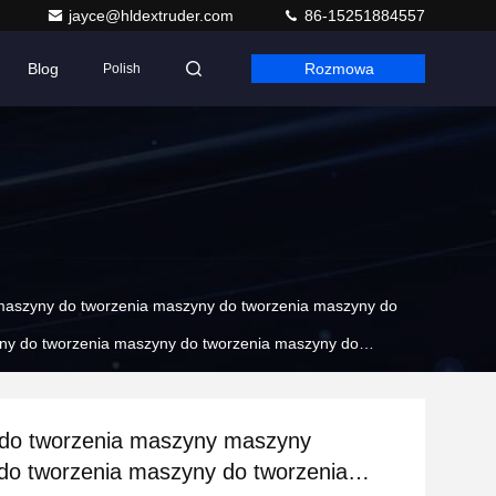
jayce@hldextruder.com
86-15251884557
Blog
Rozmowa
Polish
aszyny do tworzenia maszyny do tworzenia maszyny do
ny do tworzenia maszyny do tworzenia maszyny do
do tworzenia maszyny maszyny
do tworzenia maszyny do tworzenia