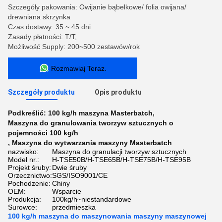
Szczegóły pakowania: Owijanie bąbelkowe/ folia owijana/
drewniana skrzynka
Czas dostawy: 35 ~ 45 dni
Zasady płatności: T/T,
Możliwość Supply: 200~500 zestawów/rok
Rozmawiaj Teraz.
Szczegóły produktu
Opis produktu
Podkreślić:
100 kg/h maszyna Masterbatch
,
Maszyna do granulowania tworzyw sztucznych o
pojemności 100 kg/h
,
Maszyna do wytwarzania maszyny Masterbatch
nazwisko:
Maszyna do granulacji tworzyw sztucznych
Model nr.:
H-TSE50B/H-TSE65B/H-TSE75B/H-TSE95B
Projekt śruby:
Dwie śruby
Orzecznictwo:
SGS/ISO9001/CE
Pochodzenie:
Chiny
OEM:
Wsparcie
Produkcja:
100kg/h~niestandardowe
Surowce:
przedmieszka
100 kg/h maszyna do maszynowania maszyny maszynowej