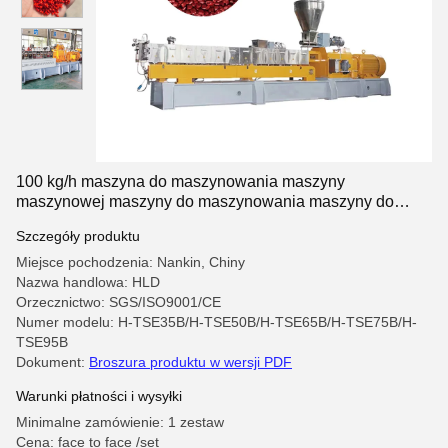
100 kg/h maszyna do maszynowania maszyny
maszynowej maszyny do maszynowania maszyny do
maszynowania maszyny do maszynowania maszyny do
Szczegóły produktu
maszynowania maszyny do maszynowania maszyny
Miejsce pochodzenia: Nankin, Chiny
Nazwa handlowa: HLD
Orzecznictwo: SGS/ISO9001/CE
Numer modelu: H-TSE35B/H-TSE50B/H-TSE65B/H-TSE75B/H-
TSE95B
Dokument:
Broszura produktu w wersji PDF
Warunki płatności i wysyłki
Minimalne zamówienie: 1 zestaw
Cena: face to face /set