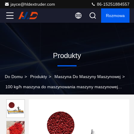
jayce@hldextruder.com
86-15251884557
Rozmowa
Produkty
Do Domu
>
Produkty
>
Maszyna Do Maszyny Maszynowej
>
100 kg/h maszyna do maszynowania maszyny maszynowej
maszyny do maszynowania maszyny do maszynowania maszyny
do maszynowania maszyny do maszynowania maszyny do
maszynowania maszyny