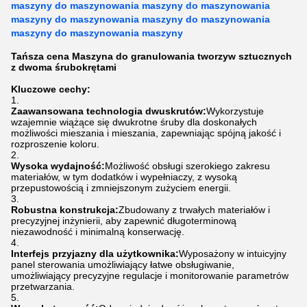
maszyny do maszynowania maszyny do maszynowania
maszyny do maszynowania maszyny do maszynowania
maszyny do maszynowania maszyny
Tańsza cena Maszyna do granulowania tworzyw sztucznych
z dwoma śrubokrętami
Kluczowe cechy:
Zaawansowana technologia dwuskrutów:
Wykorzystuje
wzajemnie wiążące się dwukrotne śruby dla doskonałych
możliwości mieszania i mieszania, zapewniając spójną jakość i
rozproszenie koloru.
Wysoka wydajność:
Możliwość obsługi szerokiego zakresu
materiałów, w tym dodatków i wypełniaczy, z wysoką
przepustowością i zmniejszonym zużyciem energii.
Robustna konstrukcja:
Zbudowany z trwałych materiałów i
precyzyjnej inżynierii, aby zapewnić długoterminową
niezawodność i minimalną konserwację.
Interfejs przyjazny dla użytkownika:
Wyposażony w intuicyjny
panel sterowania umożliwiający łatwe obsługiwanie,
umożliwiający precyzyjne regulacje i monitorowanie parametrów
przetwarzania.