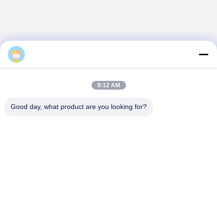
9:12 AM
Good day, what product are you looking for?