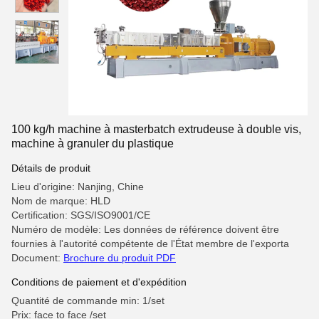
100 kg/h machine à masterbatch extrudeuse à double vis,
machine à granuler du plastique
Détails de produit
Lieu d'origine: Nanjing, Chine
Nom de marque: HLD
Certification: SGS/ISO9001/CE
Numéro de modèle: Les données de référence doivent être
fournies à l'autorité compétente de l'État membre de l'exporta
Document:
Brochure du produit PDF
Conditions de paiement et d'expédition
Quantité de commande min: 1/set
Prix: face to face /set