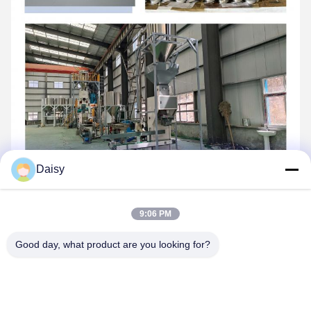
Daisy
9:06 PM
Good day, what product are you looking for?