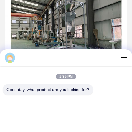
Daisy
1:39 PM
Good day, what product are you looking for?