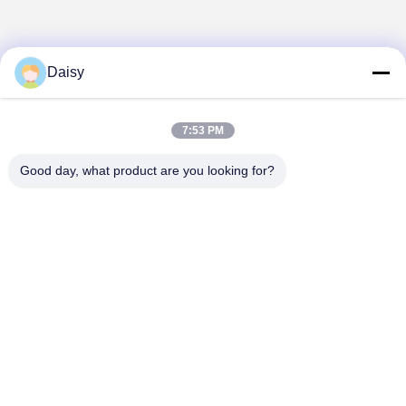
Daisy
7:53 PM
Good day, what product are you looking for?