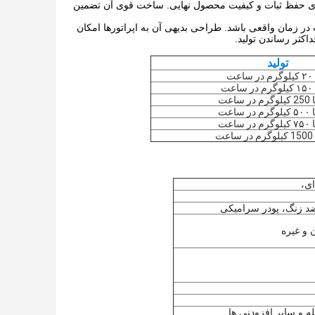
رای حفظ ثبات و کیفیت محصول نهایی. ساخت قوی آن تضمین
در زمان واقعی باشد. طراحی بدیهی آن به اپراتورها امکان
اکثر رساندن تولید.
تولید