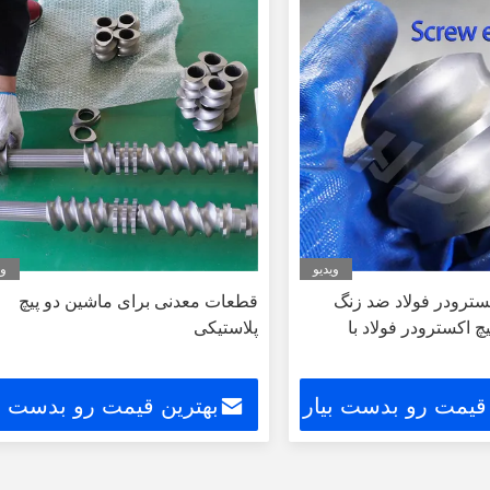
ویدیو
وی
کسترودر فولاد ضد زنگ
قطعات معدنی برای ماشین دو پیچ
 پیچ اکسترودر فولاد با
پلاستیکی
 قیمت رو بدست بیار
بهترین قیمت رو بدست بی