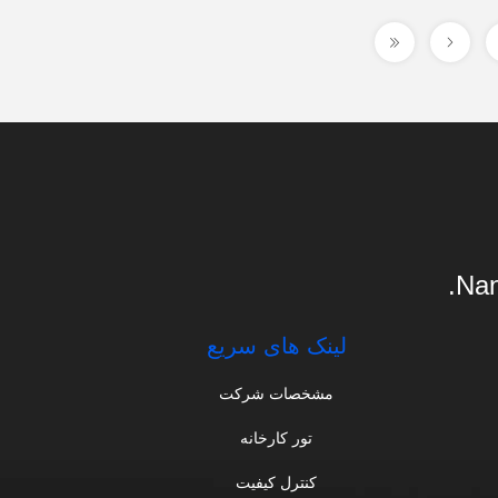
Nan
لینک های سریع
مشخصات شرکت
تور کارخانه
کنترل کیفیت