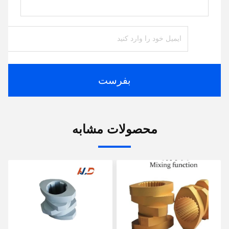
بفرست
محصولات مشابه