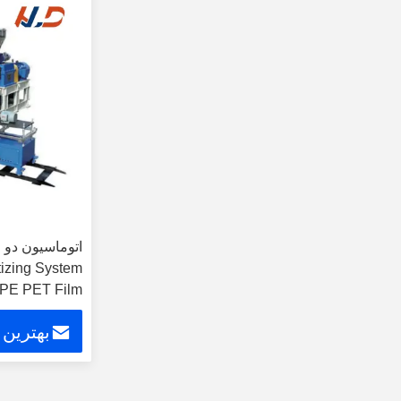
اتوماسیون دو 
PE PET Film
بهترین