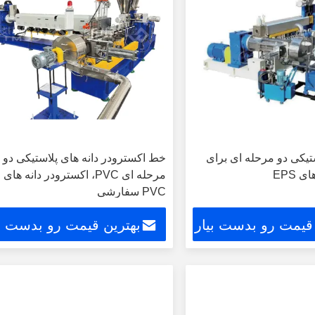
تیکی دو مرحله ای برای
خط اکسترودر دانه های پلاستیکی دو
 EPS
مرحله ای PVC، اکسترودر دانه های
PVC سفارشی
 قیمت رو بدست بیار
بهترین قیمت رو بدست بی