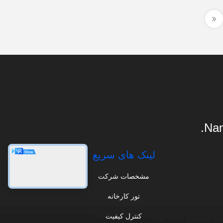
Nan
لینک های سریع
مشخصات شرکت
تور کارخانه
کنترل کیفیت