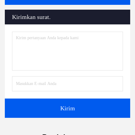
Kirimkan surat.
Kirim