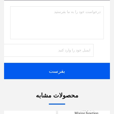
بفرست
محصولات مشابه