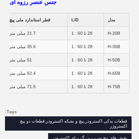
جنس عنصر رزوه ای
مدل
L/D
قطر استاندارد ملی پیچ
H-20B
28 تا 60 : 1
21.7 میلی متر
H-35B
28 تا 60 : 1
35.6 میلی متر
H-50B
28 تا 60 : 1
51 میلی متر
H-65B
28 تا 60 : 1
62.4 میلی متر
H-75B
28 تا 60 : 1
71.5 میلی متر
Tags:
قطعات یدکی اکسترودر,پیچ و بشکه اکسترودر,قطعات دو پیچ
اکستروژر
بخش های پیچ سرب بزرگ برای اکسترودر