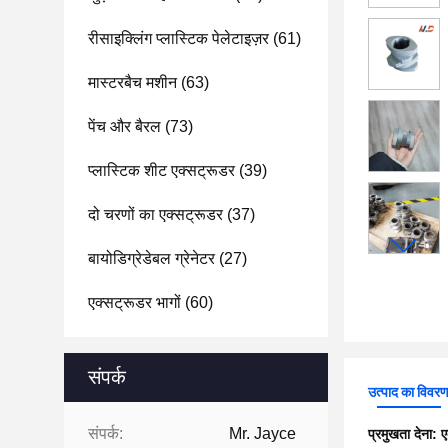
रीसाइक्लिंग प्लास्टिक पेलेटाइज़र
(61)
मास्टरबैच मशीन
(63)
पेंच और बैरल
(73)
प्लास्टिक शीट एक्सट्रूडर
(39)
दो चरणों का एक्सट्रूडर
(37)
बायोडिग्रेडेबल ग्रेनेटर
(27)
एक्सट्रूडर भागों
(60)
संपर्क
उत्पाद का विवर
संपर्क:
Mr. Jayce
प्रमुखता देना:
ए