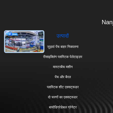
Nanj
उत्पादों
जुड़वां पेंच बाहर निकालना
रीसाइक्लिंग प्लास्टिक पेलेटाइज़र
मास्टरबैच मशीन
पेंच और बैरल
प्लास्टिक शीट एक्सट्रूडर
दो चरणों का एक्सट्रूडर
बायोडिग्रेडेबल ग्रेनेटर