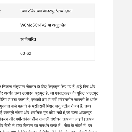
:
उच्च टॉर्क/उच्च आउटपुट/उच्च दक्षता
W6Mo5Cr4V2 या अनुकूलित
स्वनिर्धारित
60-62
शन और निकास संक्रमण सेक्शन के लिए डिज़ाइन किए गए हैं।बड़े पिच और
और अत्यंत उच्च उत्पादन थ्रूपुट है, जो एक्सट्रूडर के यूनिट आउटपुट
से बचा जाता है, प्रभावी ढंग से गर्मी संवेदनशील सामग्री के थर्मल
्ता वाले पहनने के प्रतिरोधी मिश्र धातु स्टील से बने हैं, उच्च
कोई सामग्री संचय और अवशिष्ट मृत कोण नहीं है,जो उच्च आउटपुट
्चक्रण और गर्मी-संवेदनशील सामग्री संशोधन उत्पादन लाइनें।उत्पाद
और तेजी से थोक वितरण का समर्थन करते हैं। सेवा के संदर्भ में, हम