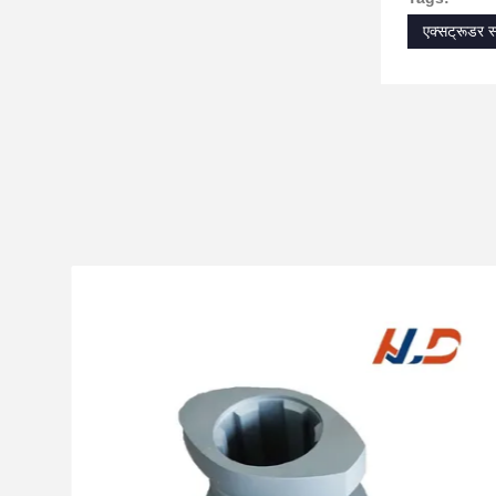
एक्सट्रूडर स्