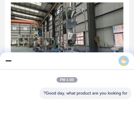
Daisy
1:00 PM
Good day, what product are you looking for?