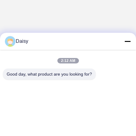
Daisy
2:12 AM
Good day, what product are you looking for?