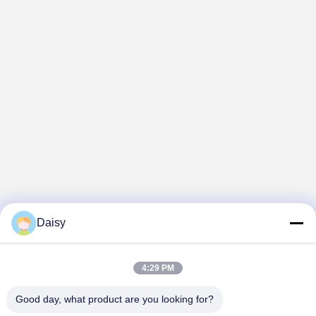
Daisy
4:29 PM
Good day, what product are you looking for?