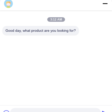
Daisy
3:12 AM
Good day, what product are you looking for?