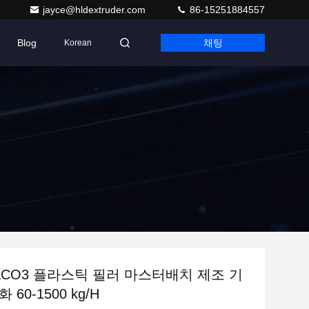
jayce@hldextruder.com
86-15251884557
Blog
채팅
Korean
CaCO3 플라스틱 필러 마스터배치 제조 기
60-1500 kg/H