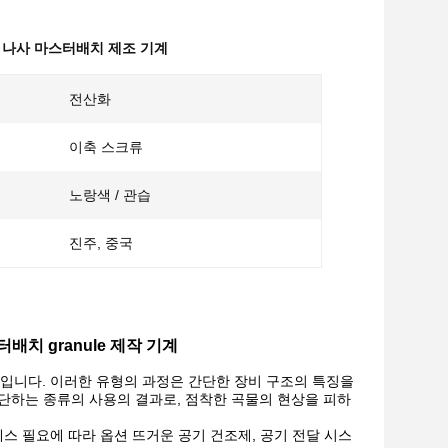
 나사 마스터배치 제조 기계
전산화
이축 스크류
노랑색 / 관습
진주, 중국
 마스터배치 granule 제작 기계
정입니다. 이러한 유형의 과정은 간단한 장비 구조의 특징을
 절단하는 종류의 사용의 결과로, 점착한 곡물의 현상을 피하
스 필요에 따라 옵션 뜨거운 공기 건조제, 공기 전달 시스