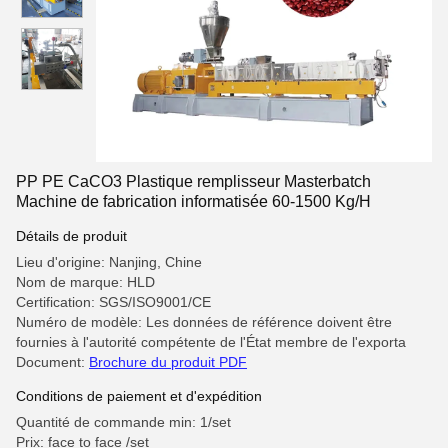
PP PE CaCO3 Plastique remplisseur Masterbatch
Machine de fabrication informatisée 60-1500 Kg/H
Détails de produit
Lieu d'origine: Nanjing, Chine
Nom de marque: HLD
Certification: SGS/ISO9001/CE
Numéro de modèle: Les données de référence doivent être
fournies à l'autorité compétente de l'État membre de l'exporta
Document:
Brochure du produit PDF
Conditions de paiement et d'expédition
Quantité de commande min: 1/set
Prix: face to face /set