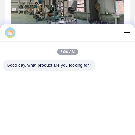
Daisy
6:27 AM
Good day, what product are you looking for?