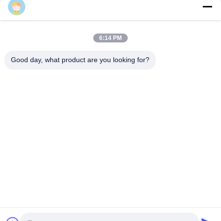
Daisy
6:14 PM
Good day, what product are you looking for?