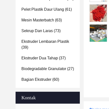
Pelet Plastik Daur Ulang
(61)
Mesin Masterbatch
(63)
Sekrup Dan Laras
(73)
Ekstruder Lembaran Plastik
(39)
Ekstruder Dua Tahap
(37)
Biodegradable Granulator
(27)
Bagian Ekstruder
(60)
Kontak