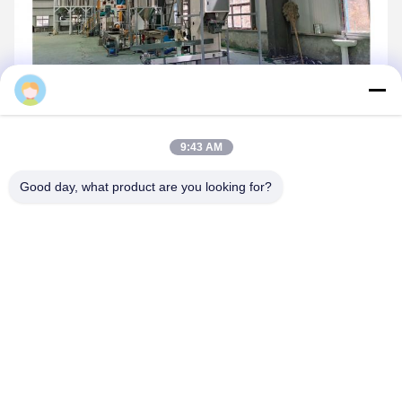
Daisy
9:43 AM
Good day, what product are you looking for?