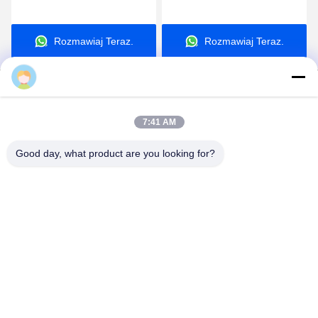
7:41 AM
Good day, what product are you looking for?