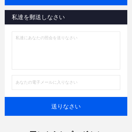
私達を郵送しなさい
送りなさい