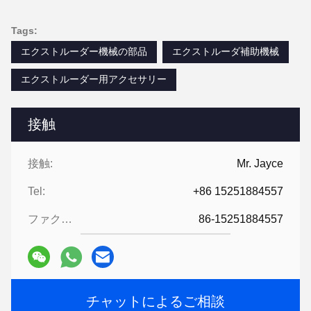
Tags:
エクストルーダー機械の部品
エクストルーダ補助機械
エクストルーダー用アクセサリー
接触
接触:
Mr. Jayce
Tel:
+86 15251884557
ファクシミリ:
86-15251884557
チャットによるご相談