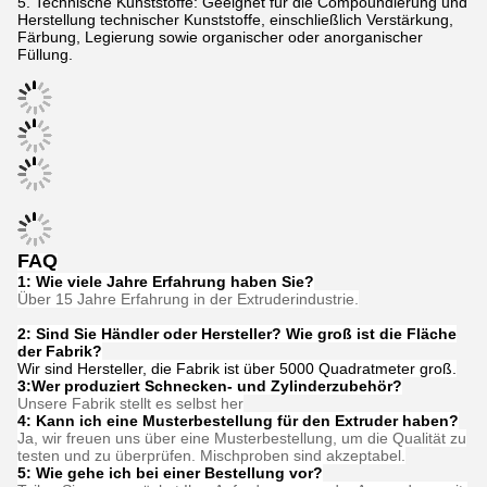
Technische Kunststoffe: Geeignet für die Compoundierung und
Herstellung technischer Kunststoffe, einschließlich Verstärkung,
Färbung, Legierung sowie organischer oder anorganischer
Füllung.
FAQ
1: Wie viele Jahre Erfahrung haben Sie?
Über 15 Jahre Erfahrung in der Extruderindustrie.
2: Sind Sie Händler oder Hersteller? Wie groß ist die Fläche
der Fabrik?
Wir sind Hersteller, die Fabrik ist über 5000 Quadratmeter groß.
3:
Wer produziert Schnecken- und Zylinderzubehör?
Unsere Fabrik stellt es selbst her
4: Kann ich eine Musterbestellung für den Extruder haben?
Ja, wir freuen uns über eine Musterbestellung, um die Qualität zu
testen und zu überprüfen. Mischproben sind akzeptabel.
5: Wie gehe ich bei einer Bestellung vor?