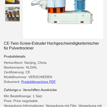
CE-Twin-Screw-Extruder Hochgeschwindigkeitsmischer
für Pulvertrockner
Produktdetails
Herkunftsort: Nanjing, China
Markenname: HLD/KL
Zertifizierung: CE
Modellnummer: VERSCHIEDEN
Dokument:
Produktbroschüre PDF
Zahlungs-u. Verschiffen-Ausdrücke
Min Bestellmenge: 1 Satz
Preis: Price negotiable
Verpackung Informationen: Verpackung mit Film, Verpackung mit