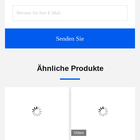
Senden Sie
Ähnliche Produkte
Video