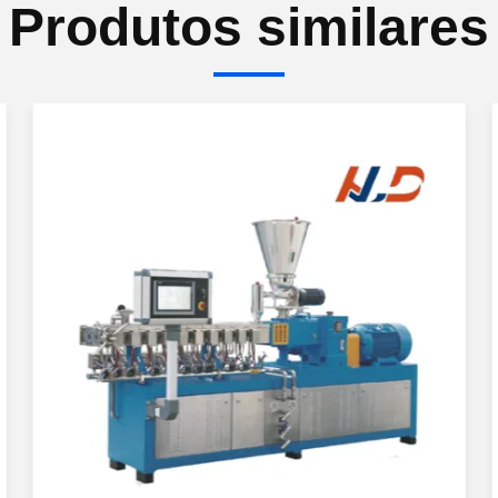
Produtos similares