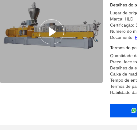
Detalhes do 
Lugar de orig
Marca: HLD
Certificação
Número do m
Documento:
F
Termos do pa
Quantidade d
Preço: face to
Detalhes da 
Caixa de mad
Tempo de ent
Termos de pa
Habilidade da