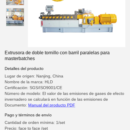
Extrusora de doble tornillo con barril paralelas para
masterbatches
Detalles del producto
Lugar de origen: Nanjing, China
Nombre de la marca: HLD
Certificación: SGS/ISO9001/CE
Número de modelo: El valor de las emisiones de gases de efecto
invernadero se calculará en función de las emisiones de
Documento:
Manual del producto PDF
Pago y términos de envío
Cantidad de orden mínima: 1/set
Precio: face to face /set