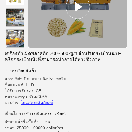
เครื่องทําเม็ดพลาสติก 300~500kg/h สําหรับกระเป๋าหนัง PE
หรือกระเป๋าหนังที่สามารถทําลายได้ทางชีวภาพ
รายละเอียดสินค้า
สถานที่กำเนิด: หนานจิงประเทศจีน
ชื่อแบรนด์: HLD
ได้รับการรับรอง: CE
หมายเลขรุ่น: ทีเอสอี-65
เอกสาร:
ใบแสดงผลิตภัณฑ์
เงื่อนไขการชําระเงินและการจัดส่ง
จำนวนสั่งซื้อขั้นต่ำ: 1 ชุด
ราคา: 25000~100000 dollar/set