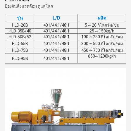
ป้องกันสิ่งแวดล้อม ดูแลโลก
รุ่น
L/D
ผลิต
HLD-20B
401/44:1/48:1
5 ~ 20 กิโลกรัม/ชม
HLD-35B/40
401/44:1/48:1
25 ~ 150kg/h
HLD-50B/52
401/44:1/48:1
100 ~ 280 กิโลกรัม/ชม
HLD-65B
401/44:1/48:1
300 ~ 500 กิโลกรัม/ชม
HLD-75B
401/44:1/48:1
450 ~ 750 กิโลกรัม/ชม
650~1200kg/h
HLD-95B
401/44:1/48:1