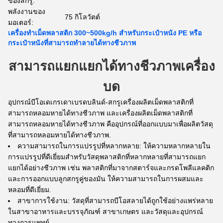
ของสกรู:
พลังงานของ
75 กิโลวัตต์
มอเตอร์:
เครื่องทําเม็ดพลาสติก 300~500kg/h สําหรับกระเป๋าหนัง PE หรือ
กระเป๋าหนังที่สามารถทําลายได้ทางชีวภาพ
สามารถแยกแยกได้ทางชีวภาพ
เครื่อง
บด
อุปกรณ์บีโอเดเกรเดาเบรดบลินด์-สกรูเครื่องผลิตเม็ดพลาสติกที่
สามารถหลอมหายได้ทางชีวภาพ และเครื่องผลิตเม็ดพลาสติกที่
สามารถหลอมหายได้ทางชีวภาพ คืออุปกรณ์ที่ออกแบบมาเพื่อผลิตวัสดุ
ที่สามารถหลอมหายได้ทางชีวภาพ.
ความสามารถในการแปรรูปที่หลากหลาย: ให้ความหลากหลายใน
การแปรรูปที่ดีเยี่ยมสําหรับวัสดุพลาสติกที่หลากหลายที่สามารถแยก
แยกได้อย่างชีวภาพ เช่น พลาสติกที่มาจากสตาร์จและกรดโพลีแลคติก
และการออกแบบลูกสกรูคู่ของมัน ให้ความสามารถในการผสมและ
หลอมที่ดีเยี่ยม.
สาขาการใช้งาน: วัสดุที่สามารถบีโอสลายได้ถูกใช้อย่างแพร่หลาย
ในสาขาอาหารและบรรจุภัณฑ์ สาขาเกษตร และวัสดุและอุปกรณ์
ทางการแพทย์