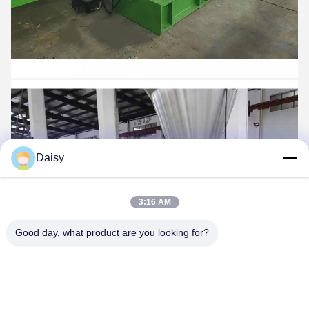
Daisy
3:16 AM
Good day, what product are you looking for?