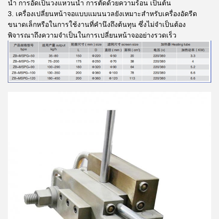
น้ำ การอัดเป็นวงแหวนน้ำ การตัดด้วยความร้อน เป็นต้น
เครื่องเปลี่ยนหน้าจอแบบแมนนวลยังเหมาะสำหรับเครื่องอัดรีด
ขนาดเล็กหรือในการใช้งานที่คำนึงถึงต้นทุน ซึ่งไม่จำเป็นต้อง
พิจารณาถึงความจำเป็นในการเปลี่ยนหน้าจออย่างรวดเร็ว