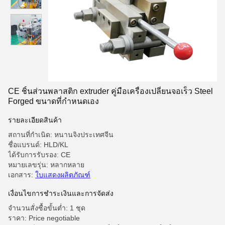
CE ชิ้นส่วนพลาสติก extruder คู่มือเครื่องเปลี่ยนจอเร็ว Steel
Forged ขนาดที่กําหนดเอง
รายละเอียดสินค้า
สถานที่กำเนิด: หนานจิงประเทศจีน
ชื่อแบรนด์: HLD/KL
ได้รับการรับรอง: CE
หมายเลขรุ่น: หลากหลาย
เอกสาร:
ใบแสดงผลิตภัณฑ์
เงื่อนไขการชําระเงินและการจัดส่ง
จำนวนสั่งซื้อขั้นต่ำ: 1 ชุด
ราคา: Price negotiable