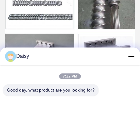
Daisy
7:22 PM
Good day, what product are you looking for?