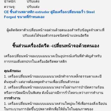
น้ำหนัก:
ปรับแต่ง
ความจุ:
ปรับแต่ง
CE ชิ้นส่วนพลาสติก extruder คู่มือเครื่องเปลี่ยนจอเร็ว Steel
Forged ขนาดที่กําหนดเอง
ผู้ผลิตจัดหาตัวเปลี่ยนหน้าจอด่วนด้วยตนเองสำหรับข้อมูลจำเพาะที่
ปรับแต่งได้ของตัวกรองชนิดหน้าแปลนอัดรีด
ชิ้นส่วนเครื่องอัดรีด -
เปลี่ยนหน้าจอด้วยตนเอง
เครื่องเปลี่ยนหน้าจอแบบแมนนวลเป็นอุปกรณ์เสริมที่สำคัญสำหรับ
การกรองสิ่งสกปรกในเครื่องอัดรีดพลาสติก
คุณลักษณะ
เครื่องเปลี่ยนหน้าจอแบบแมนนวลมักทำจากเหล็กธรรมดาและมี
ต้นทุนต่ำ แต่อาจต้องหยุดทำงานเพื่อเปลี่ยนตัวกรอง
เครื่องเปลี่ยนหน้าจอแบบแมนนวลอาจไม่ผ่านการบำบัดความร้อน
หรือการปิดผนึกเป็นพิเศษ ดังนั้นอาจมีการรั่วไหลระหว่างการทำงาน
การทำงาน
เครื่องเปลี่ยนหน้าจอแบบแมนนวลส่วนใหญ่จะใช้เพื่อกรองสิ่งเจือปน
ในกระบวนการอัดขึ้นรูปพลาสติกเพื่อให้มั่นใจในคุณภาพของ